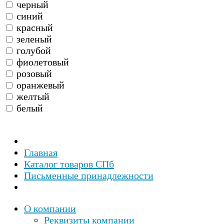
черный
синий
красный
зеленый
голубой
фиолетовый
розовый
оранжевый
желтый
белый
Главная
Каталог товаров СПб
Письменные принадлежности
О компании
Реквизиты компании