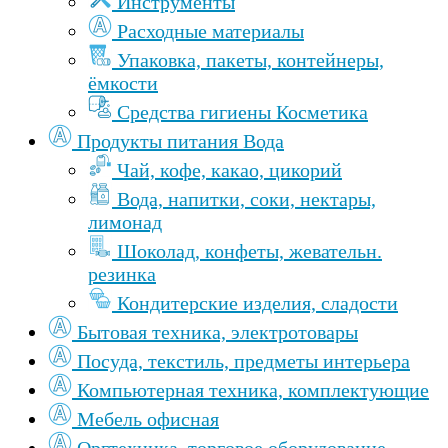
Инструменты
Расходные материалы
Упаковка, пакеты, контейнеры,
ёмкости
Средства гигиены Косметика
Продукты питания Вода
Чай, кофе, какао, цикорий
Вода, напитки, соки, нектары,
лимонад
Шоколад, конфеты, жевательн.
резинка
Кондитерские изделия, сладости
Бытовая техника, электротовары
Посуда, текстиль, предметы интерьера
Компьютерная техника, комплектующие
Мебель офисная