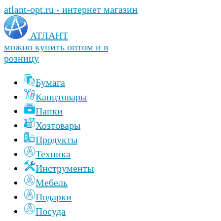
atlant-opt.ru - интернет магазин
АТЛАНТ
можно купить оптом и в
розницу
Бумага
Канцтовары
Папки
Хозтовары
Продукты
Техника
Инструменты
Мебель
Подарки
Посуда