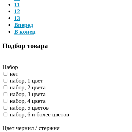
11
12
13
Вперед
В конец
Подбор
товара
Набор
нет
набор, 1 цвет
набор, 2 цвета
набор, 3 цвета
набор, 4 цвета
набор, 5 цветов
набор, 6 и более цветов
Цвет чернил / стержня