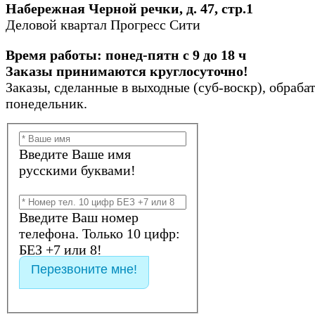
Набережная Черной речки, д. 47, стр.1
Деловой квартал Прогресс Сити
Время работы: понед-пятн с 9 до 18 ч
Заказы принимаются круглосуточно!
Заказы, сделанные в выходные (суб-воскр), обраба
понедельник.
Введите Ваше имя
русскими буквами!
Введите Ваш номер
телефона. Только 10 цифр:
БЕЗ +7 или 8!
Перезвоните мне!