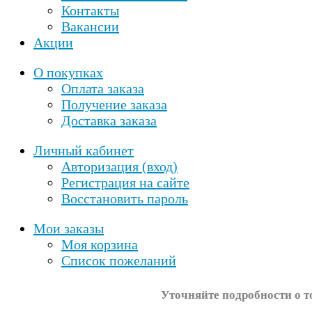
Контакты
Вакансии
Акции
О покупках
Оплата заказа
Получение заказа
Доставка заказа
Личный кабинет
Авторизация (вход)
Регистрация на сайте
Восстановить пароль
Мои заказы
Моя корзина
Список пожеланий
Уточняйте подробности о т