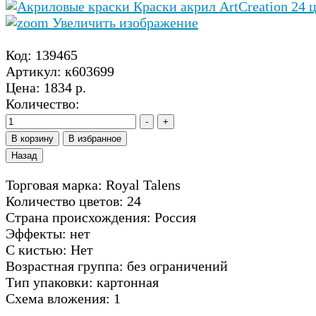
Увеличить изображение
Код:
139465
Артикул:
к603699
Цена:
1834 р.
Количество:
Торговая марка: Royal Talens
Количество цветов: 24
Страна происхождения: Россия
Эффекты: нет
С кистью: Нет
Возрастная группа: без ограничений
Тип упаковки: картонная
Схема вложения: 1