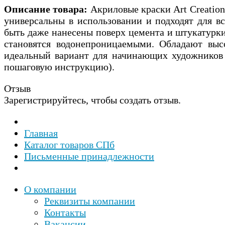
Описание товара:
Акриловые краски Art Creatio
универсальны в использовании и подходят для все
быть даже нанесены поверх цемента и штукатурки
становятся водонепроницаемыми. Обладают выс
идеальный вариант для начинающих художников 
пошаговую инструкцию).
Отзыв
Зарегистрируйтесь, чтобы создать отзыв.
Главная
Каталог товаров СПб
Письменные принадлежности
О компании
Реквизиты компании
Контакты
Вакансии