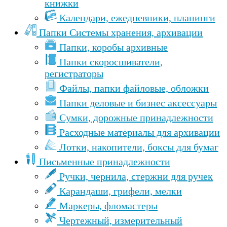
книжки
Календари, ежедневники, планинги
Папки Cистемы хранения, архивации
Папки, коробы архивные
Папки скоросшиватели,
регистраторы
Файлы, папки файловые, обложки
Папки деловые и бизнес аксессуары
Сумки, дорожные принадлежности
Расходные материалы для архивации
Лотки, накопители, боксы для бумаг
Письменные принадлежности
Ручки, чернила, стержни для ручек
Карандаши, грифели, мелки
Маркеры, фломастеры
Чертежный, измерительный