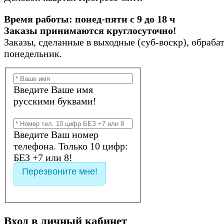
Время работы: понед-пятн с 9 до 18 ч
Заказы принимаются круглосуточно!
Заказы, сделанные в выходные (суб-воскр), обраба
понедельник.
Введите Ваше имя
русскими буквами!
Введите Ваш номер
телефона. Только 10 цифр:
БЕЗ +7 или 8!
Перезвоните мне!
Вход
в
личный
кабинет