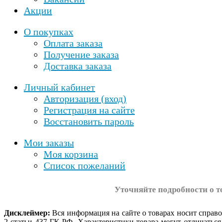
Акции
О покупках
Оплата заказа
Получение заказа
Доставка заказа
Личный кабинет
Авторизация (вход)
Регистрация на сайте
Восстановить пароль
Мои заказы
Моя корзина
Список пожеланий
Уточняйте подробности о т
Дисклеймер:
Вся информация на сайте о товарах носит справ
2 статьи 437 ГК РФ. Характеристики товара могут отличатьс