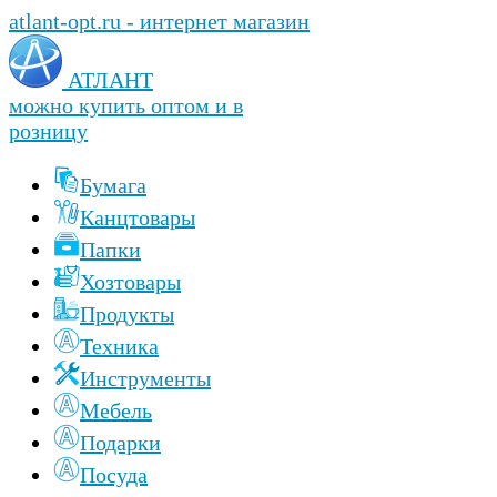
atlant-opt.ru - интернет магазин
АТЛАНТ
можно купить оптом и в
розницу
Бумага
Канцтовары
Папки
Хозтовары
Продукты
Техника
Инструменты
Мебель
Подарки
Посуда