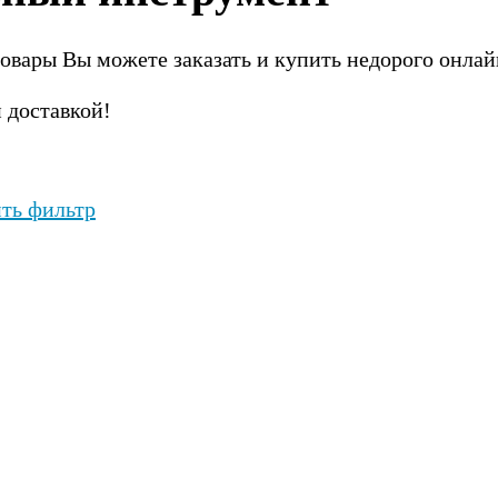
товары Вы можете заказать и купить недорого онлай
 доставкой!
ть фильтр