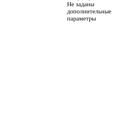
Не заданы
дополнительные
параметры