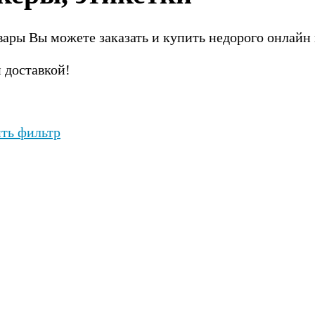
вары Вы можете заказать и купить недорого онлайн 
 доставкой!
ть фильтр