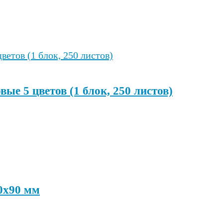
вые 5 цветов (1 блок, 250 листов)
0х90 мм