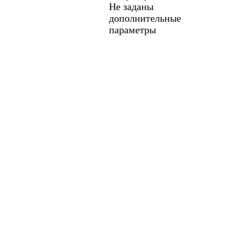
Не заданы
дополнительные
параметры