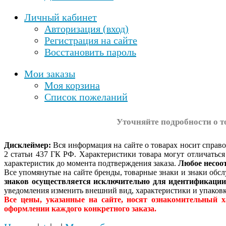
Личный кабинет
Авторизация (вход)
Регистрация на сайте
Восстановить пароль
Мои заказы
Моя корзина
Список пожеланий
Уточняйте подробности о т
Дисклеймер:
Вся информация на сайте о товарах носит справ
2 статьи 437 ГК РФ. Характеристики товара могут отличатьс
характеристик до момента подтверждения заказа.
Любое несоо
Все упомянутые на сайте бренды, товарные знаки и знаки об
знаков осуществляется исключительно для идентификаци
уведомления изменить внешний вид, характеристики и упаковк
Все цены, указанные на сайте, носят ознакомительный 
оформлении каждого конкретного заказа.