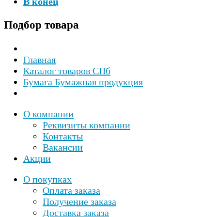
В конец
Подбор
товара
Главная
Каталог товаров СПб
Бумага Бумажная продукция
О компании
Реквизиты компании
Контакты
Вакансии
Акции
О покупках
Оплата заказа
Получение заказа
Доставка заказа