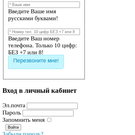
Введите Ваше имя
русскими буквами!
Введите Ваш номер
телефона. Только 10 цифр:
БЕЗ +7 или 8!
Перезвоните мне!
Вход
в
личный
кабинет
Эл.почта
Пароль
Запомнить меня
Забыли пароль?