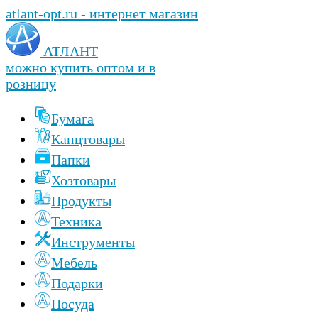
atlant-opt.ru - интернет магазин
АТЛАНТ
можно купить оптом и в
розницу
Бумага
Канцтовары
Папки
Хозтовары
Продукты
Техника
Инструменты
Мебель
Подарки
Посуда