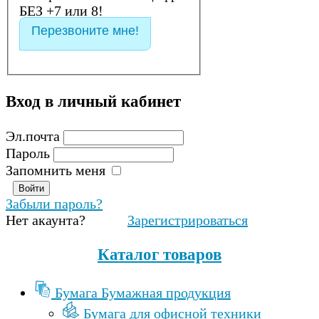
БЕЗ +7 или 8!
Перезвоните мне!
Вход
в
личный
кабинет
Эл.почта
Пароль
Запомнить меня
Забыли пароль?
Нет акаунта?
Зарегистрироваться
Каталог товаров
Бумага Бумажная продукция
Бумага для офисной техники