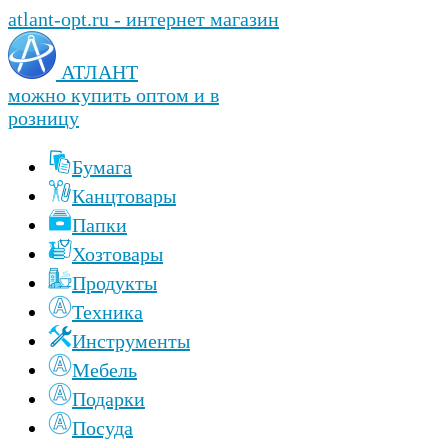
atlant-opt.ru - интернет магазин
АТЛАНТ
можно купить оптом и в
розницу
Бумага
Канцтовары
Папки
Хозтовары
Продукты
Техника
Инструменты
Мебель
Подарки
Посуда