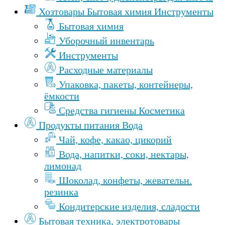
Хозтовары Бытовая химия Инструменты
Бытовая химия
Уборочный инвентарь
Инструменты
Расходные материалы
Упаковка, пакеты, контейнеры,
ёмкости
Средства гигиены Косметика
Продукты питания Вода
Чай, кофе, какао, цикорий
Вода, напитки, соки, нектары,
лимонад
Шоколад, конфеты, жевательн.
резинка
Кондитерские изделия, сладости
Бытовая техника, электротовары