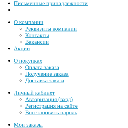
Письменные принадлежности
О компании
Реквизиты компании
Контакты
Вакансии
Акции
О покупках
Оплата заказа
Получение заказа
Доставка заказа
Личный кабинет
Авторизация (вход)
Регистрация на сайте
Восстановить пароль
Мои заказы