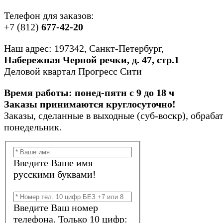
Телефон для заказов:
+7 (812)
677-42-20
Наш адрес: 197342, Санкт-Петербург,
Набережная Черной речки, д. 47, стр.1
Деловой квартал Прогресс Сити
Время работы: понед-пятн с 9 до 18 ч
Заказы принимаются круглосуточно!
Заказы, сделанные в выходные (суб-воскр), обраба
понедельник.
Введите Ваше имя
русскими буквами!
Введите Ваш номер
телефона. Только 10 цифр: