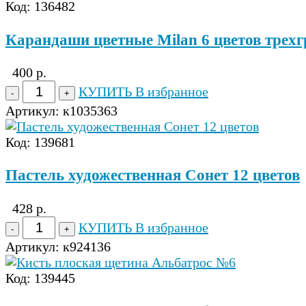
Код: 136482
Карандаши цветные Milan 6 цветов трех
400 р.
КУПИТЬ
В избранное
Артикул:
к1035363
Код: 139681
Пастель художественная Сонет 12 цветов
428 р.
КУПИТЬ
В избранное
Артикул:
к924136
Код: 139445